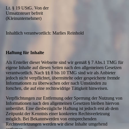
Lt. § 19 UStG. Von der
Umsatzsteuer befreit
(Kleinunternehmer)
Inhaltlich verantwortlich: Marlies Reinhold
Haftung für Inhalte
Als Ersteller dieser Webseite sind wir gemäß § 7 Abs.1 TMG für
eigene Inhalte auf diesen Seiten nach den allgemeinen Gesetzen
verantwortlich. Nach §§ 8 bis 10 TMG sind wir als Anbieter
jedoch nicht verpflichtet, übermittelte oder gespeicherte fremde
Informationen zu überwachen oder nach Umständen zu
forschen, die auf eine rechtswidrige Tätigkeit hinweisen.
Verpflichtungen zur Entfernung oder Sperrung der Nutzung von
Informationen nach den allgemeinen Gesetzen bleiben hiervon
unberührt. Eine diesbezügliche Haftung ist jedoch erst ab dem
Zeitpunkt der Kenntnis einer konkreten Rechtsverletzung
möglich. Bei Bekanntwerden von entsprechenden
Rechtsverletzungen werden wir diese Inhalte umgehend