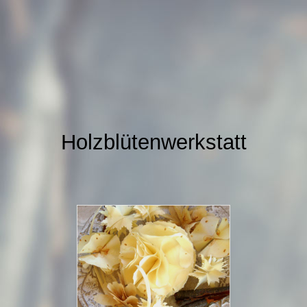
Holzblütenwerkstatt