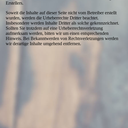
Erstellers.
Soweit die Inhalte auf dieser Seite nicht vom Betreiber erstellt
wurden, werden die Urheberrechte Dritter beachtet.
Insbesondere werden Inhalte Dritter als solche gekennzeichnet.
Sollten Sie trotzdem auf eine Urheberrechtsverletzung
aufmerksam werden, bitten wir um einen entsprechenden
Hinweis. Bei Bekanntwerden von Rechtsverletzungen werden
wir derartige Inhalte umgehend entfernen.