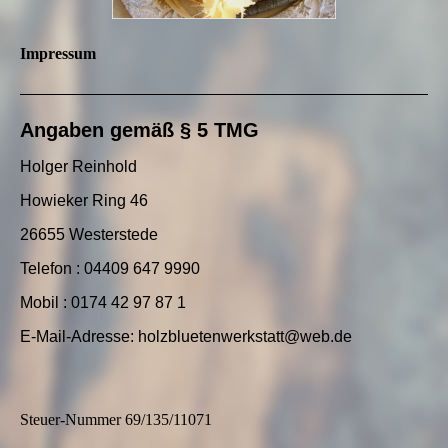
Impressum
Angaben gemäß § 5 TMG
Holger Reinhold
Howieker Ring 46
26655 Westerstede
Telefon : 04409 647 9990
Mobil : 0174 42 97 87 1
E-Mail-Adresse: holzbluetenwerkstatt@web.de
Steuer-Nummer 69/135/11071